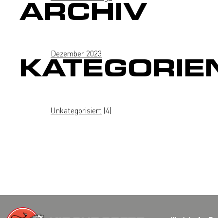
ARCHIV
Dezember 2023
KATEGORIE
Unkategorisiert
(4)