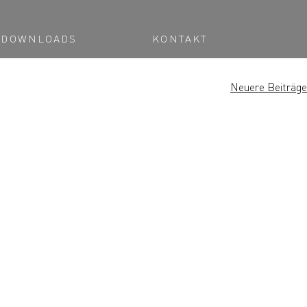
DOWNLOADS
KONTAKT
Neuere Beiträge