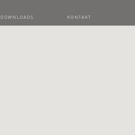
DOWNLOADS
KONTAKT