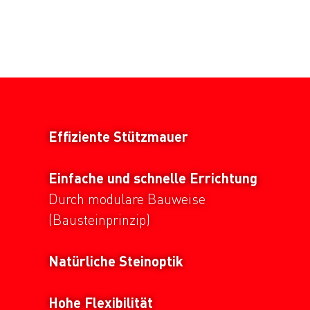
Effiziente Stützmauer
Einfache und schnelle Errichtung
Durch modulare Bauweise
(Bausteinprinzip)
Natürliche Steinoptik
Hohe Flexibilität