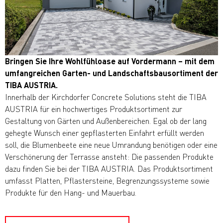
Bringen Sie Ihre Wohlfühloase auf Vordermann – mit dem
umfangreichen Garten- und Landschaftsbausortiment der
TIBA AUSTRIA.
Innerhalb der Kirchdorfer Concrete Solutions steht die TIBA
AUSTRIA für ein hochwertiges Produktsortiment zur
Gestaltung von Gärten und Außenbereichen. Egal ob der lang
gehegte Wunsch einer gepflasterten Einfahrt erfüllt werden
soll, die Blumenbeete eine neue Umrandung benötigen oder eine
Verschönerung der Terrasse ansteht: Die passenden Produkte
dazu finden Sie bei der TIBA AUSTRIA. Das Produktsortiment
umfasst Platten, Pflastersteine, Begrenzungssysteme sowie
Produkte für den Hang- und Mauerbau.