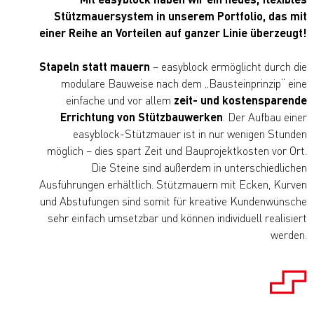
Stützmauersystem in unserem Portfolio, das mit
einer Reihe an Vorteilen auf ganzer Linie überzeugt!
Stapeln statt mauern
– easyblock ermöglicht durch die
modulare Bauweise nach dem „Bausteinprinzip“ eine
einfache und vor allem
zeit- und kostensparende
Errichtung von Stützbauwerken
. Der Aufbau einer
easyblock-Stützmauer ist in nur wenigen Stunden
möglich – dies spart Zeit und Bauprojektkosten vor Ort.
Die Steine sind außerdem in unterschiedlichen
Ausführungen erhältlich. Stützmauern mit Ecken, Kurven
und Abstufungen sind somit für kreative Kundenwünsche
sehr einfach umsetzbar und können individuell realisiert
werden.