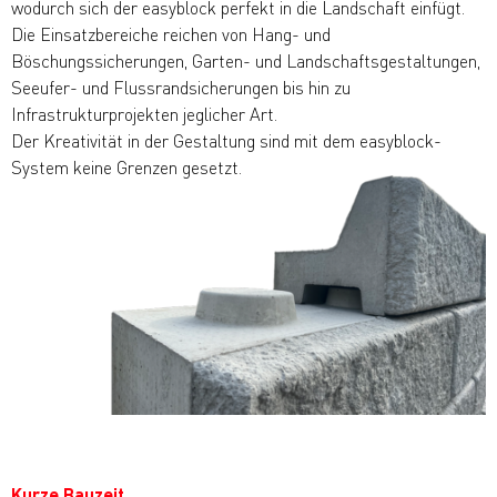
wodurch sich der easyblock perfekt in die Landschaft einfügt.
Die Einsatzbereiche reichen von Hang- und
Böschungssicherungen, Garten- und Landschaftsgestaltungen,
Seeufer- und Flussrandsicherungen bis hin zu
Infrastrukturprojekten jeglicher Art.
Der Kreativität in der Gestaltung sind mit dem easyblock-
System keine Grenzen gesetzt.
Kurze Bauzeit