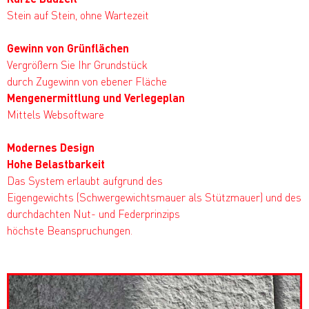
Stein auf Stein, ohne Wartezeit
Gewinn von Grünflächen
Vergrößern Sie Ihr Grundstück
durch Zugewinn von ebener Fläche
Mengenermittlung und Verlegeplan
Mittels Websoftware
Modernes Design
Hohe Belastbarkeit
Das System erlaubt aufgrund des
Eigengewichts (Schwergewichtsmauer als Stützmauer) und des
durchdachten Nut- und Federprinzips
höchste Beanspruchungen.