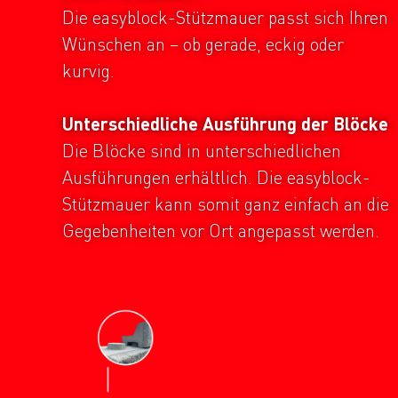
Die easyblock-Stützmauer passt sich Ihren
Wünschen an – ob gerade, eckig oder
kurvig.
Unterschiedliche Ausführung der Blöcke
Die Blöcke sind in unterschiedlichen
Ausführungen erhältlich. Die easyblock-
Stützmauer kann somit ganz einfach an die
Gegebenheiten vor Ort angepasst werden.