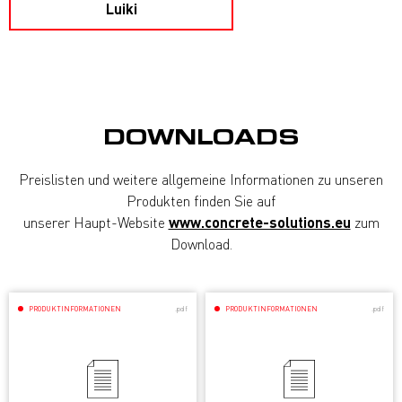
Luiki
DOWNLOADS
Preislisten und weitere allgemeine Informationen zu unseren
Produkten finden Sie auf
unserer Haupt-Website
www.concrete-solutions.eu
zum
Download.
PRODUKTINFORMATIONEN
.pdf
PRODUKTINFORMATIONEN
.pdf