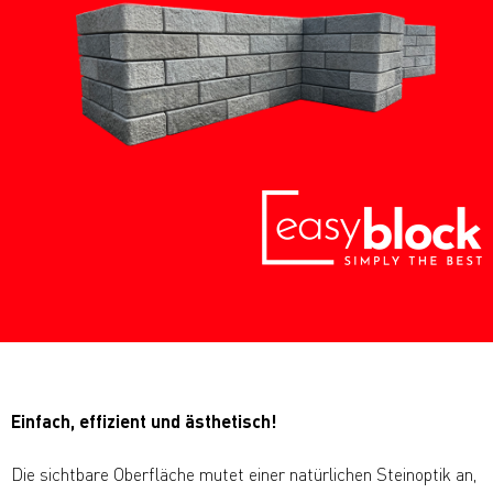
Einfach, effizient und ästhetisch!
Die sichtbare Oberfläche mutet einer natürlichen Steinoptik an,