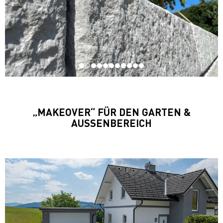
„MAKEOVER“ FÜR DEN GARTEN &
AUSSENBEREICH