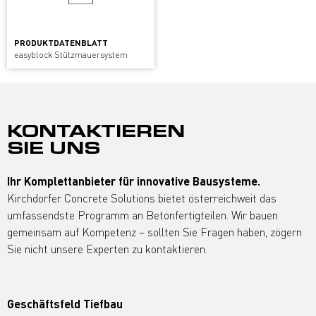
PRODUKTDATENBLATT
easyblock Stützmauersystem
KONTAKTIEREN
SIE UNS
Ihr Komplettanbieter für innovative Bausysteme.
Kirchdorfer Concrete Solutions bietet österreichweit das
umfassendste Programm an Betonfertigteilen. Wir bauen
gemeinsam auf Kompetenz – sollten Sie Fragen haben, zögern
Sie nicht unsere Experten zu kontaktieren.
Geschäftsfeld Tiefbau