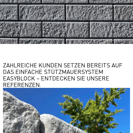
ZAHLREICHE KUNDEN SETZEN BEREITS AUF
DAS EINFACHE STÜTZMAUERSYSTEM
EASYBLOCK – ENTDECKEN SIE UNSERE
REFERENZEN.