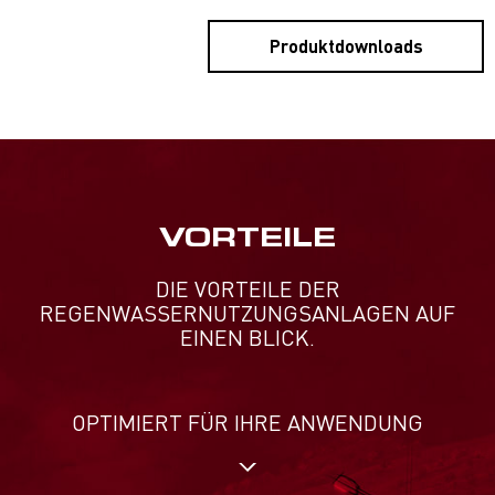
Produktdownloads
VORTEILE
DIE VORTEILE DER
REGENWASSERNUTZUNGSANLAGEN AUF
EINEN BLICK.
OPTIMIERT FÜR IHRE ANWENDUNG