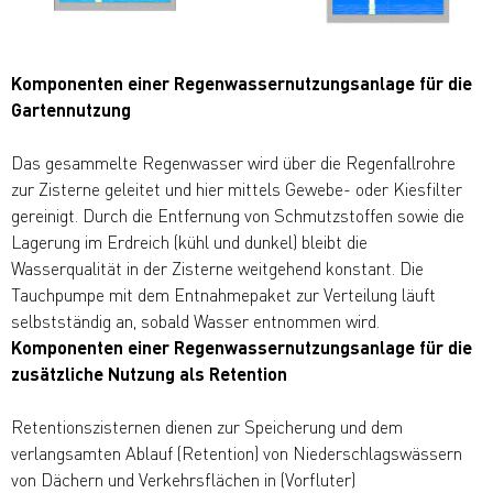
Komponenten einer Regenwassernutzungsanlage für die
Gartennutzung
Das gesammelte Regenwasser wird über die Regen
fallrohre
zur Zisterne geleitet und hier mittels Gewebe-
oder Kiesfilter
gereinigt. Durch die Entfernung von Schmutzstoffen sowie die
Lagerung im Erdreich (kühl und dunkel) bleibt die
Wasserqualität in der Zisterne weitgehend konstant. Die
Tauchpumpe mit dem Entnahmepaket zur Verteilung läuft
selbstständig an, sobald Wasser entnommen wird.
Komponenten einer Regenwassernutzungsanlage für die
z
usätzliche
Nutzung als Retention
Retentionszisternen dienen zur Speicherung und
dem
verlangsamten Ablauf (Retention) von Niederschlagswässern
von Dächern und Verkehrsflächen in (Vorfluter)