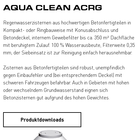
AQUA CLEAN ACRG
Regenwasserzisternen aus hochwertigen Betonfertigteilen in
Kompakt- oder Ringbauweise mit Konusabschluss und
Betondeckel, internem Gewebefilter bis ca. 350 m² Dachfläche
mit beruhigtem Zulauf. 100 % Wasserausbeute, Filterweite 0,35
mm, der Siebeinsatz ist zur Reinigung einfach herausnehmbar.
Zisternen aus Betonfertigteilen sind robust, unempfindlich
gegen Einbaufehler und (bei entsprechendem Deckel) mit
schweren Fahrzeugen befahrbar. Auch in Gebieten mit hohen
oder wechselndem Grundwasserstand eignen sich
Betonzisternen gut aufgrund des hohen Gewichtes.
Produktdownloads