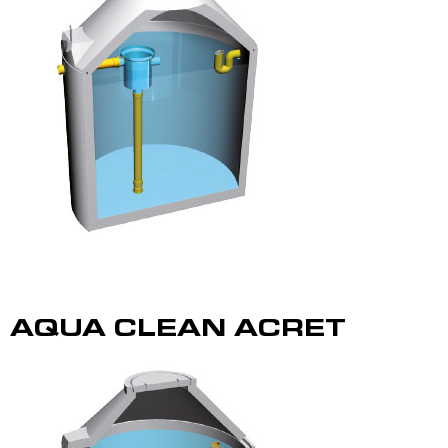
AQUA CLEAN ACRET