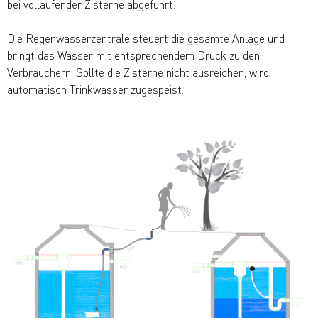
bei vollaufender Zisterne abgeführt.
Die Regenwasserzentrale steuert die gesamte Anlage und
bringt das Wasser mit entsprechendem Druck zu den
Verbrauchern. Sollte die Zisterne nicht ausreichen, wird
automatisch Trinkwasser zugespeist.