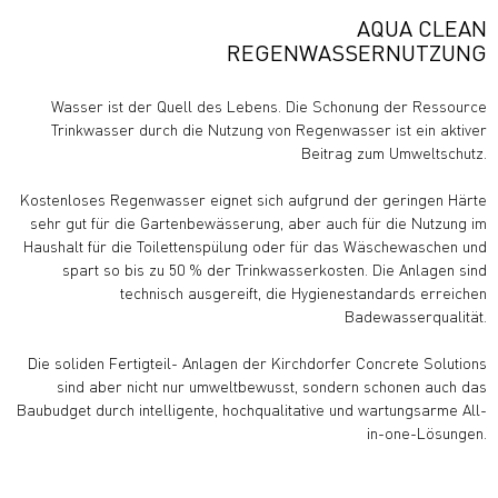
AQUA CLEAN
REGENWASSERNUTZUNG
Wasser ist der Quell des Lebens. Die Schonung der Ressource
Trinkwasser durch die Nutzung von Regenwasser ist ein aktiver
Beitrag zum Umweltschutz.
Kostenloses Regenwasser eignet sich aufgrund der geringen Härte
sehr gut für die Gartenbewässerung, aber auch für die Nutzung im
Haushalt für die Toilettenspülung oder für das Wäschewaschen und
spart so bis zu 50 % der Trinkwasserkosten. Die Anlagen sind
technisch ausgereift, die Hygienestandards erreichen
Badewasserqualität.
Die soliden Fertigteil- Anlagen der Kirchdorfer Concrete Solutions
sind aber nicht nur umweltbewusst, sondern schonen auch das
Baubudget durch intelligente, hochqualitative und wartungsarme All-
in-one-Lösungen.