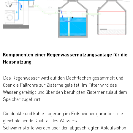
Komponenten einer Regenwassernutzungsanlage für die
Hausnutzung
Das Regenwasser wird auf den Dachflächen gesammelt und
über die Fallrohre zur Zisterne geleitet. Im Filter wird das
Wasser gereinigt und über den beruhigten Zisternenzulauf dem
Speicher zugeführt.
Die dunkle und kühle Lagerung im Erdspeicher garantiert die
gleichbleibende Qualität des Wassers.
Schwimmstoffe werden über den abgeschrägten Ablaufsiphon