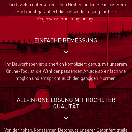
Durch vielen unterschiedlichen Größen finden Sie in unserem
Sortiment garantiert die passende Lösung für Ihre
Regenwassernutzungsanlage.
EINFACHE BEMESSUNG
Ihr Bauvorhaben ist sicherlich kompliziert genug, mit unserem
Online-Tool ist die Wahl der passenden Anlage so einfach wie
möglich und entspricht auch den gängigen Normen.
ALL-IN-ONE LÖSUNG MIT HÖCHSTER
QUALITÄT
Von der hohen, konstanten Betongüte unserer Betonfertigteile