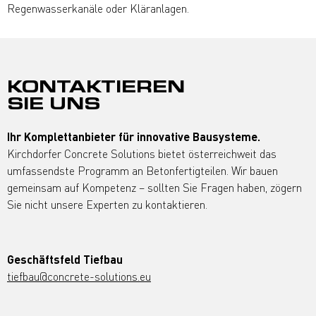
Regenwasserkanäle oder Kläranlagen.
KONTAKTIEREN
SIE UNS
Ihr Komplettanbieter für innovative Bausysteme.
Kirchdorfer Concrete Solutions bietet österreichweit das
umfassendste Programm an Betonfertigteilen. Wir bauen
gemeinsam auf Kompetenz – sollten Sie Fragen haben, zögern
Sie nicht unsere Experten zu kontaktieren.
Geschäftsfeld Tiefbau
tiefbau@concrete-solutions.eu